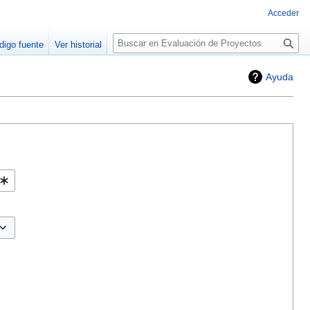
Acceder
Buscar
digo fuente
Ver historial
Ayuda